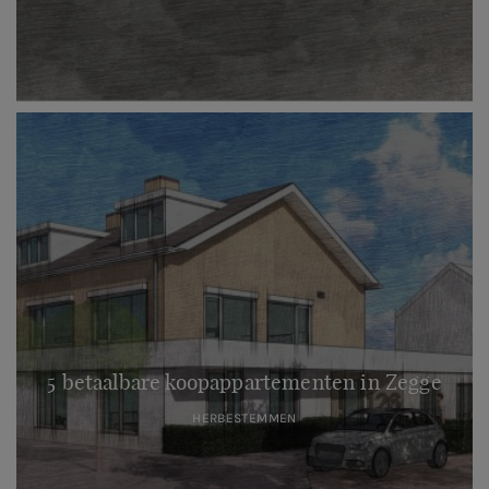
5 betaalbare koopappartementen in Zegge
HERBESTEMMEN