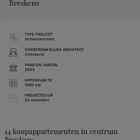
Breskens
TYPE PROJECT
Herbestemmen
OORSPRONKELIJKE ARCHITECT
Onbekend
PAND EN JAARTAL
2023
OPPERVLAKTE
1000 m2
PROJECTDUUR
24 maanden
14 koopappartementen in centrum
Breskens