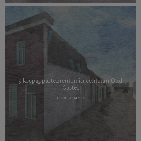
5 koopappartementen in centrum Oud
Gastel
HERBESTEMMEN