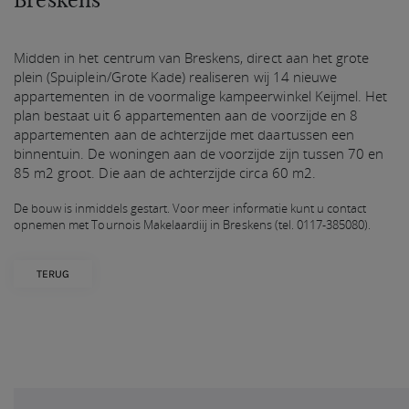
Midden in het centrum van Breskens, direct aan het grote
plein (Spuiplein/Grote Kade) realiseren wij 14 nieuwe
appartementen in de voormalige kampeerwinkel Keijmel. Het
plan bestaat uit 6 appartementen aan de voorzijde en 8
appartementen aan de achterzijde met daartussen een
binnentuin. De woningen aan de voorzijde zijn tussen 70 en
85 m2 groot. Die aan de achterzijde circa 60 m2.
De bouw is inmiddels gestart. Voor meer informatie kunt u contact
opnemen met Tournois Makelaardiij in Breskens (tel. 0117-385080).
TERUG