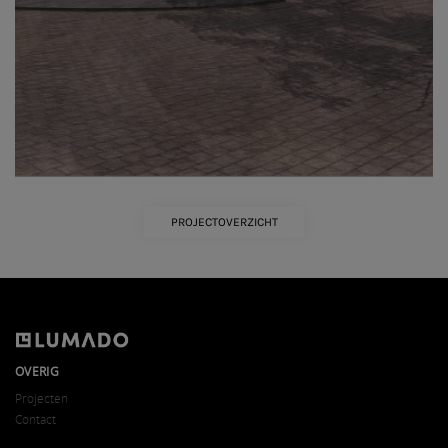
PROJECTOVERZICHT
OVERIG
Projecten
Contact